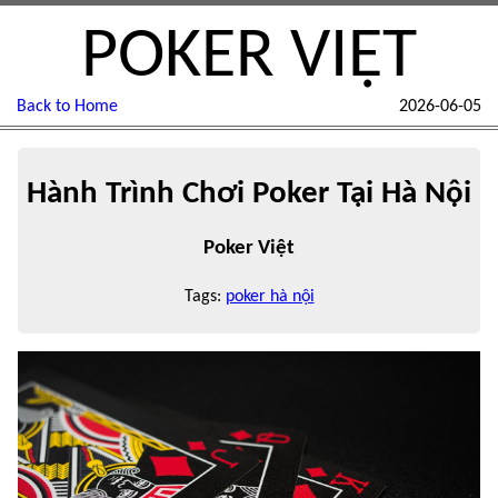
POKER VIỆT
Back to Home
2026-06-05
Hành Trình Chơi Poker Tại Hà Nội
Poker Việt
Tags:
poker hà nội