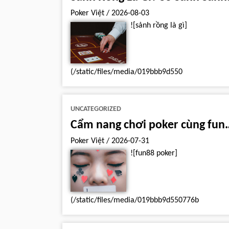
Poker Việt
/
2026-08-03
![sảnh rồng là gì]
(/static/files/media/019bbb9d550
UNCATEGORIZED
Cẩm nang chơi poker cùn
Poker Việt
/
2026-07-31
![fun88 poker]
(/static/files/media/019bbb9d550776b