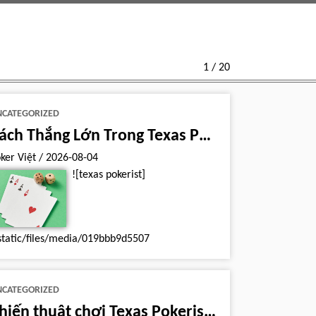
1 / 20
NCATEGORIZED
Cách Thắng Lớn Trong Texas Pokerist
ker Việt
/
2026-08-04
![texas pokerist]
static/files/media/019bbb9d5507
NCATEGORIZED
Chiến thuật chơi Texas Pokerist cho người chơi tại Việt Nam