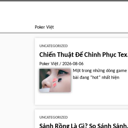
Poker Việt
UNCATEGORIZED
Chiến Thuậ
Poker Việt
/
2026-08-06
Một trong những dòng game
bài đang “hot” nhất hiện
UNCATEGORIZED
Sảnh Rồng Là Gì