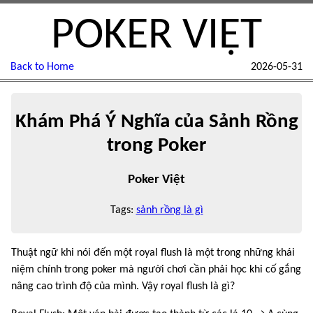
POKER VIỆT
Back to Home
2026-05-31
Khám Phá Ý Nghĩa của Sảnh Rồng
trong Poker
Poker Việt
Tags:
sảnh rồng là gì
Thuật ngữ khi nói đến một royal flush là một trong những khái
niệm chính trong poker mà người chơi cần phải học khi cố gắng
nâng cao trình độ của mình. Vậy royal flush là gì?