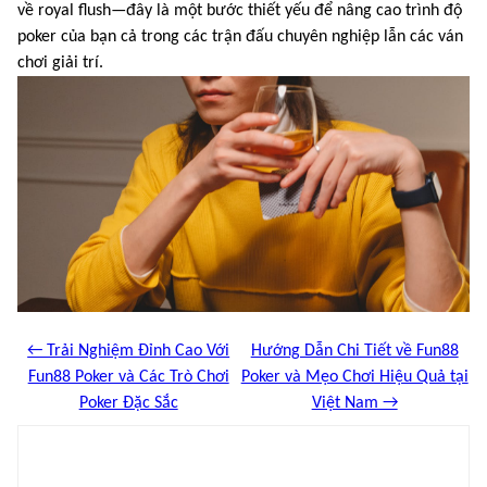
về royal flush—đây là một bước thiết yếu để nâng cao trình độ
poker của bạn cả trong các trận đấu chuyên nghiệp lẫn các ván
chơi giải trí.
← Trải Nghiệm Đỉnh Cao Với
Hướng Dẫn Chi Tiết về Fun88
Fun88 Poker và Các Trò Chơi
Poker và Mẹo Chơi Hiệu Quả tại
Poker Đặc Sắc
Việt Nam →