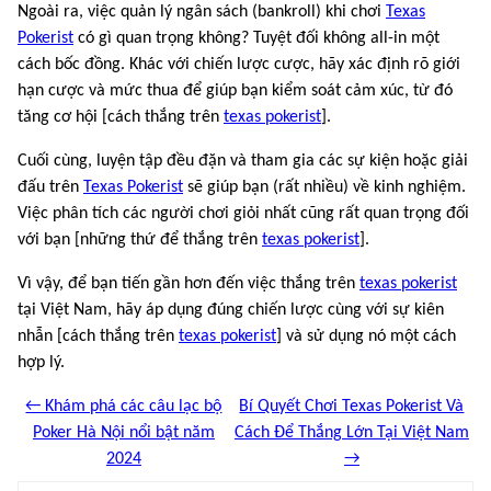
Ngoài ra, việc quản lý ngân sách (bankroll) khi chơi
Texas
Pokerist
có gì quan trọng không? Tuyệt đối không all-in một
cách bốc đồng. Khác với chiến lược cược, hãy xác định rõ giới
hạn cược và mức thua để giúp bạn kiểm soát cảm xúc, từ đó
tăng cơ hội [cách thắng trên
texas pokerist
].
Cuối cùng, luyện tập đều đặn và tham gia các sự kiện hoặc giải
đấu trên
Texas Pokerist
sẽ giúp bạn (rất nhiều) về kinh nghiệm.
Việc phân tích các người chơi giỏi nhất cũng rất quan trọng đối
với bạn [những thứ để thắng trên
texas pokerist
].
Vì vậy, để bạn tiến gần hơn đến việc thắng trên
texas pokerist
tại Việt Nam, hãy áp dụng đúng chiến lược cùng với sự kiên
nhẫn [cách thắng trên
texas pokerist
] và sử dụng nó một cách
hợp lý.
← Khám phá các câu lạc bộ
Bí Quyết Chơi Texas Pokerist Và
Poker Hà Nội nổi bật năm
Cách Để Thắng Lớn Tại Việt Nam
2024
→